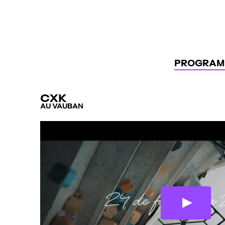
Panneau de gestion des cookies
PROGRAM
CXK
AU VAUBAN