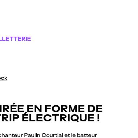
LLETTERIE
ock
IRÉE EN FORME DE
RIP ÉLECTRIQUE !
chanteur Paulin Courtial et le batteur