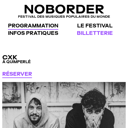
Panneau de gestion des cookies
NOBORDER
FESTIVAL DES MUSIQUES POPULAIRES DU MONDE
PROGRAMMATION
LE FESTIVAL
INFOS PRATIQUES
BILLETTERIE
CXK
À QUIMPERLÉ
RÉSERVER