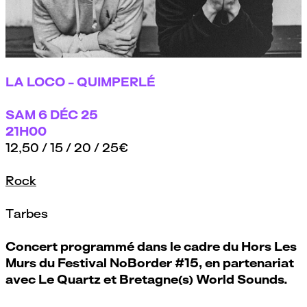
LA LOCO - QUIMPERLÉ
SAM
6 DÉC 25
21H00
12,50 / 15 / 20 / 25€
Rock
Tarbes
Concert programmé dans le cadre du Hors Les
Murs du Festival NoBorder #15, en partenariat
avec Le Quartz et Bretagne(s) World Sounds.