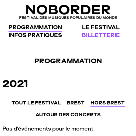
Panneau de gestion des cookies
NOBORDER
FESTIVAL DES MUSIQUES POPULAIRES DU MONDE
PROGRAMMATION
LE FESTIVAL
INFOS PRATIQUES
BILLETTERIE
PROGRAMMATION
2021
TOUT LE FESTIVAL
BREST
HORS BREST
AUTOUR DES CONCERTS
Pas d'événements pour le moment