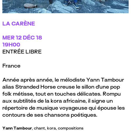
LA CARÈNE
MER
12 DÉC 18
19H00
ENTRÉE LIBRE
France
Année après année, le mélodiste Yann Tambour
alias Stranded Horse creuse le sillon d’une pop
folk métisse, tout en touches délicates. Rompu
aux subtilités de la kora africaine, il signe un
répertoire de musique voyageuse qui épouse les
contours de ses chansons poétiques.
Yann Tambour
, chant, kora, compositions