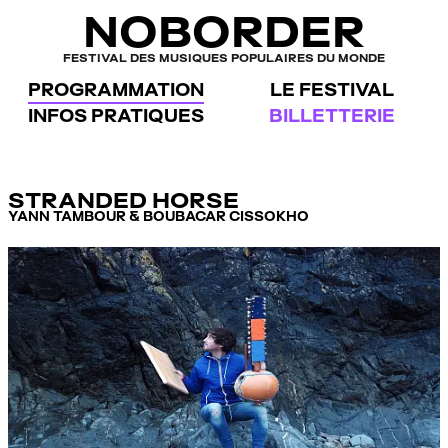
Panneau de gestion des cookies
NOBORDER
FESTIVAL DES MUSIQUES POPULAIRES DU MONDE
PROGRAMMATION
LE FESTIVAL
INFOS PRATIQUES
BILLETTERIE
STRANDED HORSE
YANN TAMBOUR & BOUBACAR CISSOKHO