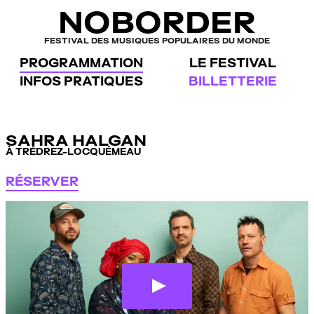
Panneau de gestion des cookies
NOBORDER
FESTIVAL DES MUSIQUES POPULAIRES DU MONDE
PROGRAMMATION
LE FESTIVAL
INFOS PRATIQUES
BILLETTERIE
SAHRA HALGAN
À TRÉDREZ-LOCQUÉMEAU
RÉSERVER