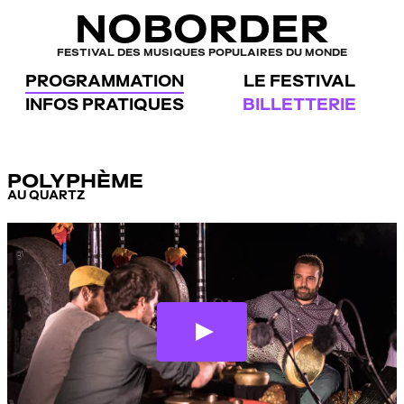
Panneau de gestion des cookies
NOBORDER
FESTIVAL DES MUSIQUES POPULAIRES DU MONDE
PROGRAMMATION
LE FESTIVAL
INFOS PRATIQUES
BILLETTERIE
POLYPHÈME
AU QUARTZ