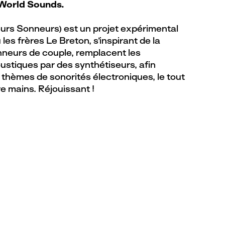
 World Sounds.
urs Sonneurs) est un projet expérimental
les frères Le Breton, s’inspirant de la
nneurs de couple, remplacent les
ustiques par des synthétiseurs, afin
 thèmes de sonorités électroniques, le tout
re mains. Réjouissant !