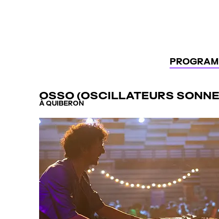
Panneau de gestion des cookies
PROGRAM
OSSO (OSCILLATEURS SONNE
À QUIBERON