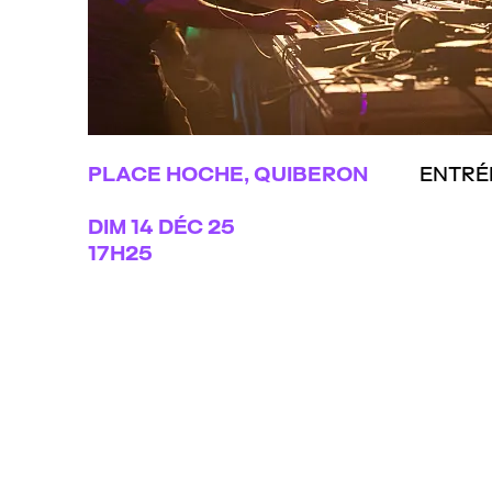
PLACE HOCHE, QUIBERON
ENTRÉ
DIM
14 DÉC 25
17H25