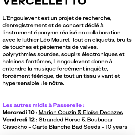
VERCELLETTO
L’Engoulevent est un projet de recherche,
d’enregistrement et de concert dédié à
l’instrument éponyme réalisé en collaboration
avec le luthier Léo Maurel. Tout en cliquetis, bruits
de touches et pépiements de valves,
polyrythmies sourdes, soupirs électroniques et
haleines fantômes, L’engoulevent donne à
entendre la musique forcément inquiète,
forcément féérique, de tout un tissu vivant et
hypersensible : le nôtre.
Les autres midis à Passerelle :
Mercredi 10
:
Marion Couzin & Eloïse Decazes
Vendredi 12
:
Stranded Horse & Boubacar
Cissokho - Carte Blanche Bad Seeds - 10 years