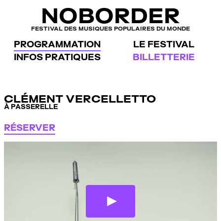
Panneau de gestion des cookies
NOBORDER
FESTIVAL DES MUSIQUES POPULAIRES DU MONDE
PROGRAMMATION
LE FESTIVAL
INFOS PRATIQUES
BILLETTERIE
CLÉMENT VERCELLETTO
À PASSERELLE
RÉSERVER