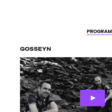
Panneau de gestion des cookies
PROGRAM
GOSSEYN