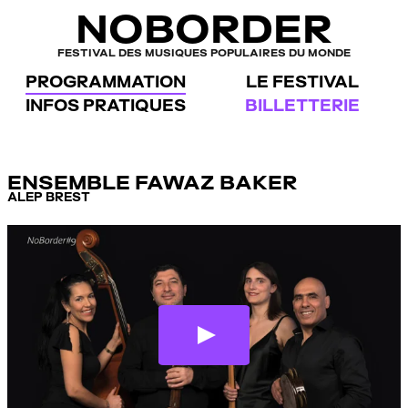
Panneau de gestion des cookies
NOBORDER
FESTIVAL DES MUSIQUES POPULAIRES DU MONDE
PROGRAMMATION
LE FESTIVAL
INFOS PRATIQUES
BILLETTERIE
ENSEMBLE FAWAZ BAKER
ALEP BREST