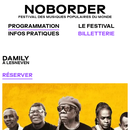
Panneau de gestion des cookies
NOBORDER
FESTIVAL DES MUSIQUES POPULAIRES DU MONDE
PROGRAMMATION
LE FESTIVAL
INFOS PRATIQUES
BILLETTERIE
DAMILY
À LESNEVEN
RÉSERVER