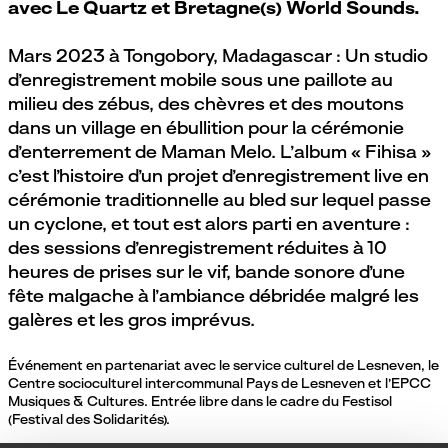
avec Le Quartz et Bretagne(s) World Sounds.
Mars 2023 à Tongobory, Madagascar : Un studio
d’enregistrement mobile sous une paillote au
milieu des zébus, des chèvres et des moutons
dans un village en ébullition pour la cérémonie
d’enterrement de Maman Melo. L’album « Fihisa »
c’est l’histoire d’un projet d’enregistrement live en
cérémonie traditionnelle au bled sur lequel passe
un cyclone, et tout est alors parti en aventure :
des sessions d’enregistrement réduites à 10
heures de prises sur le vif, bande sonore d’une
fête malgache à l’ambiance débridée malgré les
galères et les gros imprévus.
Événement en partenariat avec le service culturel de Lesneven, le
Centre socioculturel intercommunal Pays de Lesneven et l’EPCC
Musiques & Cultures. Entrée libre dans le cadre du Festisol
(Festival des Solidarités).