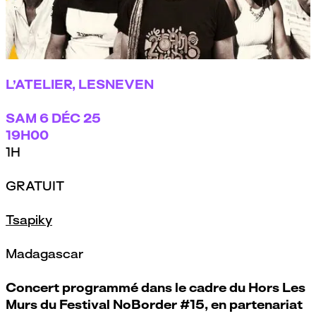
L’ATELIER, LESNEVEN
SAM
6 DÉC 25
19H00
1H
GRATUIT
Tsapiky
Madagascar
Concert programmé dans le cadre du Hors Les
Murs du Festival NoBorder #15, en partenariat