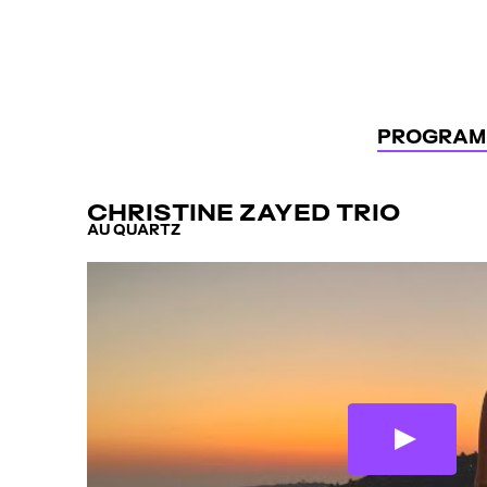
Panneau de gestion des cookies
PROGRAM
CHRISTINE ZAYED TRIO
AU QUARTZ