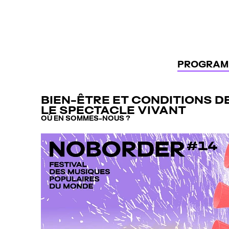
Panneau de gestion des cookies
PROGRAM
BIEN-ÊTRE ET CONDITIONS D
LE SPECTACLE VIVANT
OÙ EN SOMMES-NOUS ?