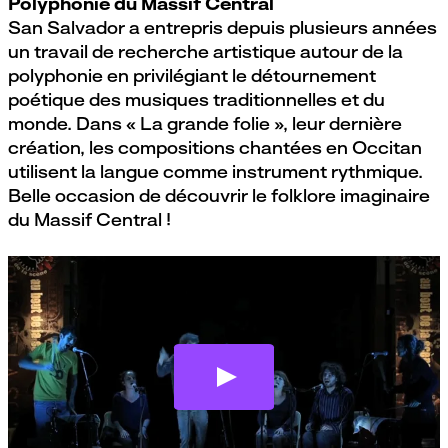
Polyphonie du Massif Central
San Salvador a entrepris depuis plusieurs années
un travail de recherche artistique autour de la
polyphonie en privilégiant le détournement
poétique des musiques traditionnelles et du
monde. Dans « La grande folie », leur dernière
création, les compositions chantées en Occitan
utilisent la langue comme instrument rythmique.
Belle occasion de découvrir le folklore imaginaire
du Massif Central !