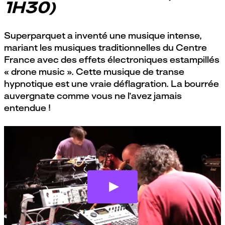
1H30)
Superparquet a inventé une musique intense,
mariant les musiques traditionnelles du Centre
France avec des effets électroniques estampillés
« drone music ». Cette musique de transe
hypnotique est une vraie déflagration. La bourrée
auvergnate comme vous ne l’avez jamais
entendue !