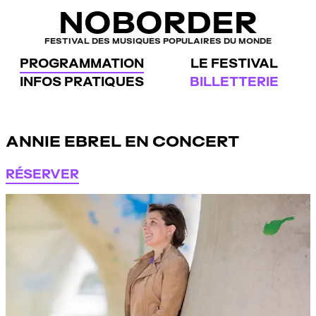
Panneau de gestion des cookies
NOBORDER
FESTIVAL DES MUSIQUES POPULAIRES DU MONDE
PROGRAMMATION
LE FESTIVAL
INFOS PRATIQUES
BILLETTERIE
ANNIE EBREL EN CONCERT
RÉSERVER