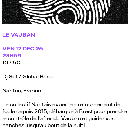
LE VAUBAN
VEN
12 DÉC 25
23H59
10 / 5€
Dj Set / Global Bass
Nantes, France
Le collectif Nantais expert en retournement de
foule depuis 2015, débarque à Brest pour prendre
le contrôle de l’after du Vauban et guider vos
hanches jusqu’au bout de la nuit !