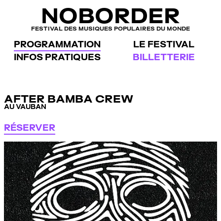
Panneau de gestion des cookies
NOBORDER
FESTIVAL DES MUSIQUES POPULAIRES DU MONDE
PROGRAMMATION
LE FESTIVAL
INFOS PRATIQUES
BILLETTERIE
AFTER BAMBA CREW
AU VAUBAN
RÉSERVER