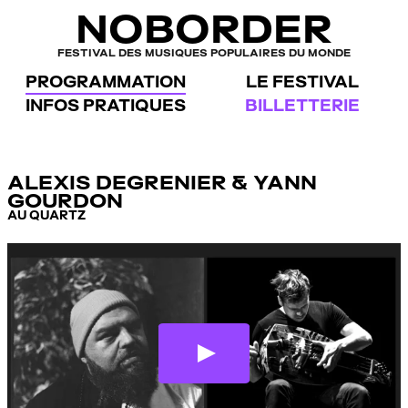
Panneau de gestion des cookies
NOBORDER
FESTIVAL DES MUSIQUES POPULAIRES DU MONDE
PROGRAMMATION
LE FESTIVAL
INFOS PRATIQUES
BILLETTERIE
ALEXIS DEGRENIER & YANN
GOURDON
AU QUARTZ