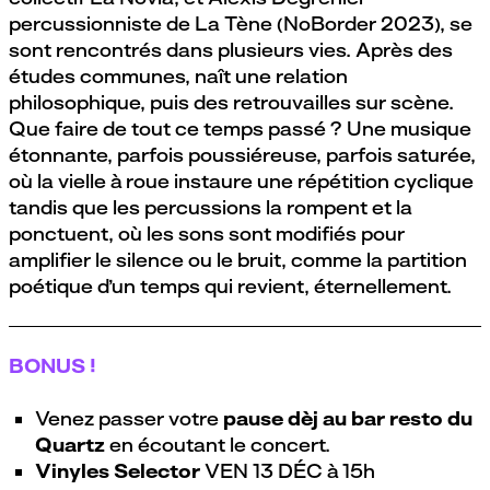
percussionniste de La Tène (NoBorder 2023), se
sont rencontrés dans plusieurs vies. Après des
études communes, naît une relation
philosophique, puis des retrouvailles sur scène.
Que faire de tout ce temps passé ? Une musique
étonnante, parfois poussiéreuse, parfois saturée,
où la vielle à roue instaure une répétition cyclique
tandis que les percussions la rompent et la
ponctuent, où les sons sont modifiés pour
amplifier le silence ou le bruit, comme la partition
poétique d’un temps qui revient, éternellement.
BONUS !
Venez passer votre
pause dèj au bar resto du
Quartz
en écoutant le concert.
Vinyles Selector
VEN 13 DÉC à 15h